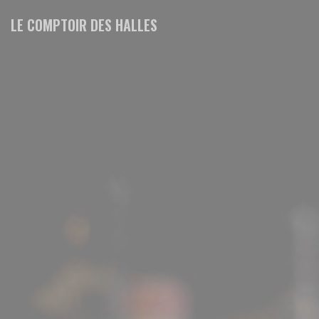
Cookie管理面板
LE COMPTOIR DES HALLES