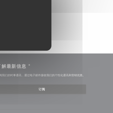
了解最新信息
*
阅我们的时事通讯，通过电子邮件接收我们的个性化通讯和营销优惠。
订阅