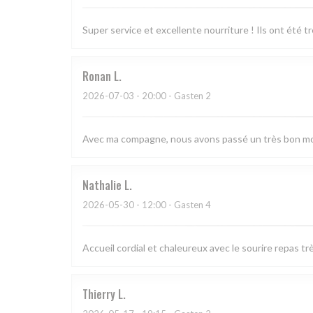
Super service et excellente nourriture ! Ils ont été 
Ronan
L
2026-07-03
- 20:00 - Gasten 2
Avec ma compagne, nous avons passé un très bon mom
Nathalie
L
2026-05-30
- 12:00 - Gasten 4
Accueil cordial et chaleureux avec le sourire repas 
Thierry
L