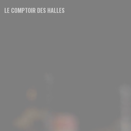
Cookies beheer paneel
LE COMPTOIR DES HALLES