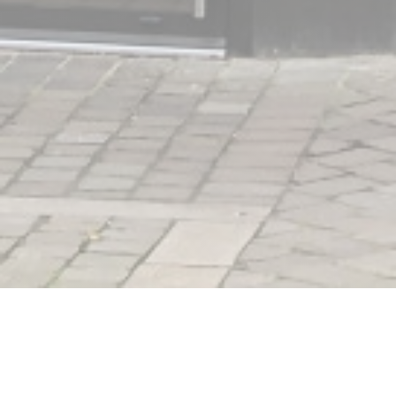
LE COMPTOIR DES HALLES