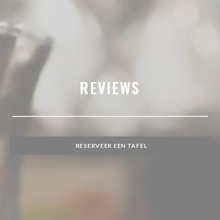
REVIEWS
RESERVEER EEN TAFEL