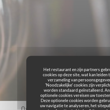
Het restaurant en zijn partners gebr
cookies op deze site, wat kan leiden 
verzameling van persoonsgegeve
'Noodzakelijke' cookies zijn verplich
worden standaard geïnstalleerd. A
optionele cookies vereisen uw toest
Deze optionele cookies worden gebru
uw navigatie te analyseren, het sitepub
Onze gastbeoordelingen