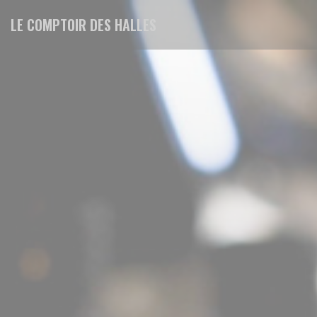
Cookies beheer paneel
LE COMPTOIR DES HALLES