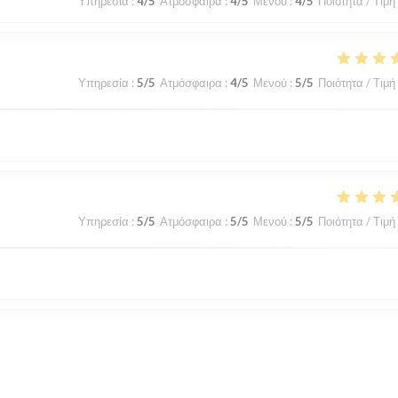
Υπηρεσία
:
4
/5
Ατμόσφαιρα
:
4
/5
Μενού
:
4
/5
Ποιότητα / Τιμή
Υπηρεσία
:
5
/5
Ατμόσφαιρα
:
4
/5
Μενού
:
5
/5
Ποιότητα / Τιμή
Υπηρεσία
:
5
/5
Ατμόσφαιρα
:
5
/5
Μενού
:
5
/5
Ποιότητα / Τιμή
Υπηρεσία
:
5
/5
Ατμόσφαιρα
:
5
/5
Μενού
:
5
/5
Ποιότητα / Τιμή