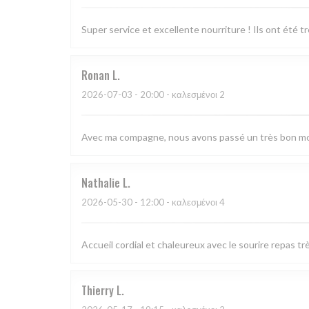
Super service et excellente nourriture ! Ils ont été 
Ronan
L
2026-07-03
- 20:00 - καλεσμένοι 2
Avec ma compagne, nous avons passé un très bon mom
Nathalie
L
2026-05-30
- 12:00 - καλεσμένοι 4
Accueil cordial et chaleureux avec le sourire repas 
Thierry
L