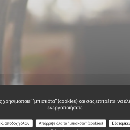
 χρησιμοποιεί "μπισκότα" (cookies) και σας επιτρέπει να ελέ
ενεργοποιήσετε
K, αποδοχή όλων
Απόρριψε όλα τα "μπισκότα" (cookies)
Εξατομίκε